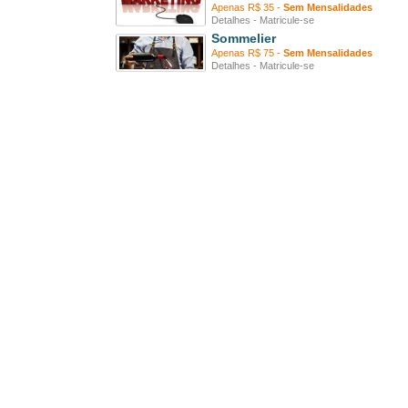
Apenas R$ 35 -
Sem Mensalidades
Detalhes
-
Matricule-se
Sommelier
Apenas R$ 75 -
Sem Mensalidades
Detalhes
-
Matricule-se